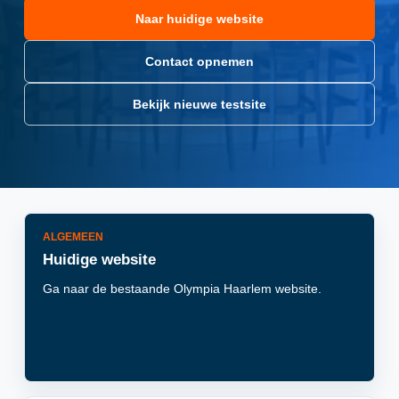
Naar huidige website
Contact opnemen
Bekijk nieuwe testsite
ALGEMEEN
Huidige website
Ga naar de bestaande Olympia Haarlem website.