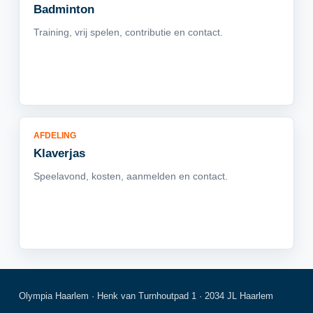
Badminton
Training, vrij spelen, contributie en contact.
AFDELING
Klaverjas
Speelavond, kosten, aanmelden en contact.
Olympia Haarlem · Henk van Turnhoutpad 1 · 2034 JL Haarlem