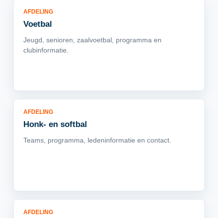
AFDELING
Voetbal
Jeugd, senioren, zaalvoetbal, programma en
clubinformatie.
AFDELING
Honk- en softbal
Teams, programma, ledeninformatie en contact.
AFDELING