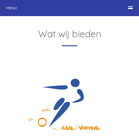
MENU
Wat wij bieden