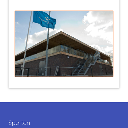
Sporten