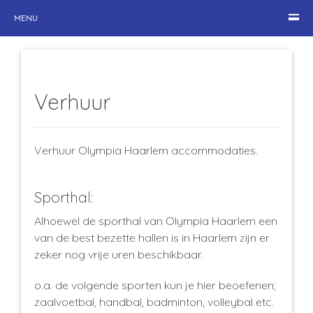
MENU
Verhuur
Verhuur Olympia Haarlem accommodaties.
Sporthal:
Alhoewel de sporthal van Olympia Haarlem een
van de best bezette hallen is in Haarlem zijn er
zeker nog vrije uren beschikbaar.
o.a. de volgende sporten kun je hier beoefenen;
zaalvoetbal, handbal, badminton, volleybal etc.