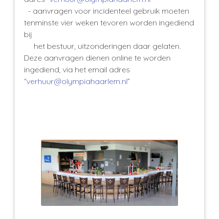
- aanvragen voor incidenteel gebruik moeten
tenminste vier weken tevoren worden ingediend
bij
het bestuur, uitzonderingen daar gelaten.
Deze aanvragen dienen online te worden
ingediend, via het email adres
“
verhuur@olympiahaarlem.nl
”