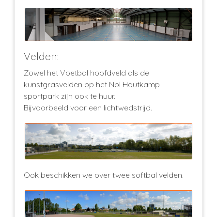
Velden:
Zowel het Voetbal hoofdveld als de
kunstgrasvelden op het Nol Houtkamp
sportpark zijn ook te huur.
Bijvoorbeeld voor een lichtwedstrijd.
Ook beschikken we over twee softbal velden.