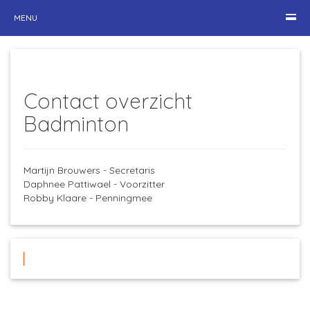
MENU
Contact overzicht
Badminton
Martijn Brouwers - Secretaris
Daphnee Pattiwael - Voorzitter
Robby Klaare - Penningmee