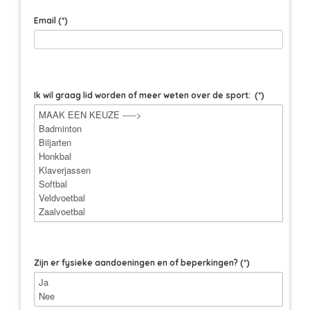
Email
(*)
Ik wil graag lid worden of meer weten over de sport:
(*)
Zijn er fysieke aandoeningen en of beperkingen?
(*)