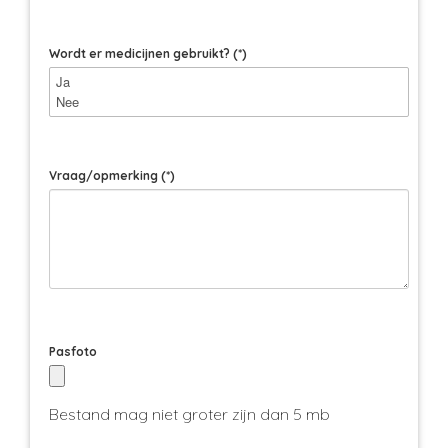
Wordt er medicijnen gebruikt?
(*)
Vraag/opmerking
(*)
Pasfoto
Bestand mag niet groter zijn dan 5 mb