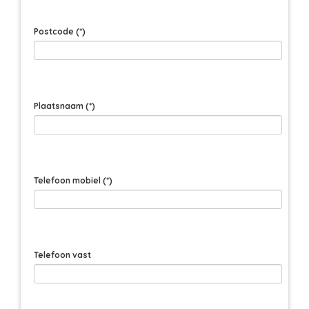
Postcode
(*)
Plaatsnaam
(*)
Telefoon mobiel
(*)
Telefoon vast